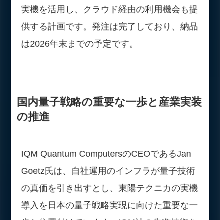
実機を活用し、クラウド経由の利用機会も提
供する計画です。発注は完了しており、納品
は2026年末までの予定です。
国内量子戦略の重要な一歩と産業実装
の推進
IQM Quantum ComputersのCEOであるJan
Goetz氏は、自社運用のインフラが量子技術
の真価を引き出すとし、東陽テクニカの実機
導入を日本の量子戦略実現に向けた重要な一