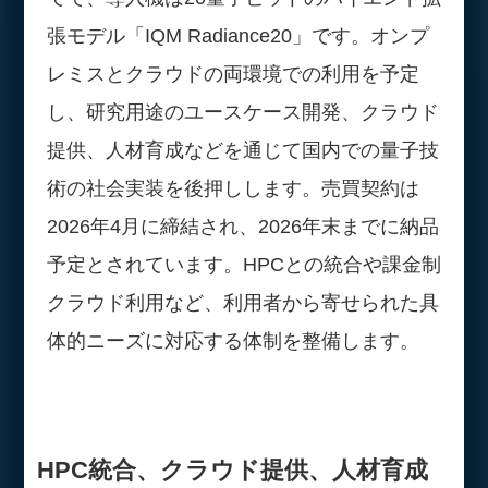
張モデル「IQM Radiance20」です。オンプ
レミスとクラウドの両環境での利用を予定
し、研究用途のユースケース開発、クラウド
提供、人材育成などを通じて国内での量子技
術の社会実装を後押しします。売買契約は
2026年4月に締結され、2026年末までに納品
予定とされています。HPCとの統合や課金制
クラウド利用など、利用者から寄せられた具
体的ニーズに対応する体制を整備します。
HPC統合、クラウド提供、人材育成