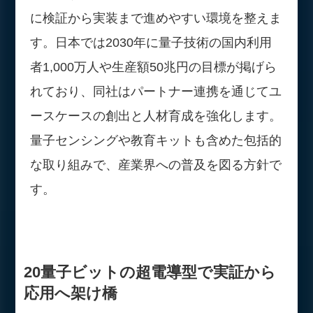
に検証から実装まで進めやすい環境を整えま
す。日本では2030年に量子技術の国内利用
者1,000万人や生産額50兆円の目標が掲げら
れており、同社はパートナー連携を通じてユ
ースケースの創出と人材育成を強化します。
量子センシングや教育キットも含めた包括的
な取り組みで、産業界への普及を図る方針で
す。
20量子ビットの超電導型で実証から
応用へ架け橋