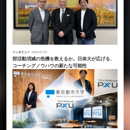
インタビュー
2026.07.23
部活動消滅の危機を救えるか。日体大が広げる、
コーチングノウハウの新たな可能性