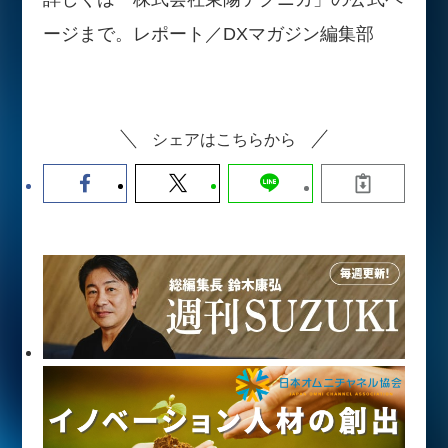
ージまで。レポート／DXマガジン編集部
シェアはこちらから