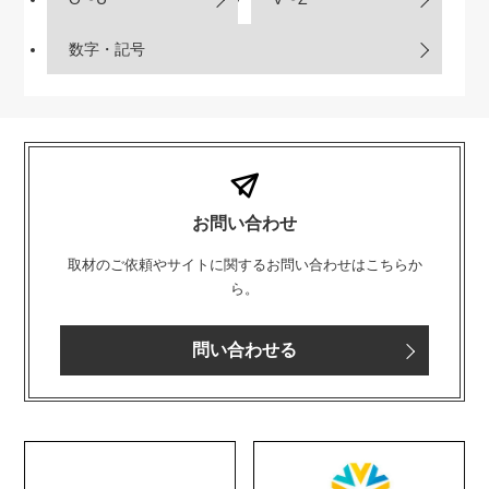
数字・記号
お問い合わせ
取材のご依頼やサイトに関するお問い合わせはこちらか
ら。
問い合わせる