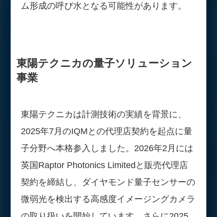
ム形成の呼び水となる可能性があります。
東陽テクニカの量子ソリューション
事業
東陽テクニカは計測技術の実績を背景に、
2025年7月のIQMとの代理店契約を起点に量
子分野へ本格参入しました。2026年2月には
英国Raptor Photonics Limitedと販売代理店
契約を締結し、ダイヤモンド量子センサーの
微弱光を検出する高感度イメージングカメラ
の取り扱いを開始しています。さらに2025