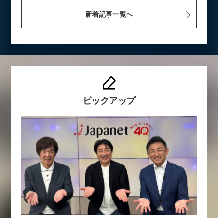
新着記事一覧へ
ピックアップ