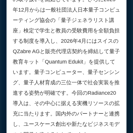
年12月からは一般社団法人日本量子コンピュ
ーティング協会の「量子ジェネラリスト講
座」検定で学生と教員の受験費用を全額負担
する制度を導入し、2026年4月にはスイスの
QZabre AGと販売代理店契約を締結して量子
教育キット「Quantum Edukit」を提供して
います。量子コンピューター、量子センシン
グ、量子人材育成の三位一体で社会実装を推
進する姿勢が明確です。今回のRadiance20
導入は、その中心に据える実機リソースの拡
充に当たります。国内外のパートナーと連携
し、ユースケース創出や新たなビジネスモデ