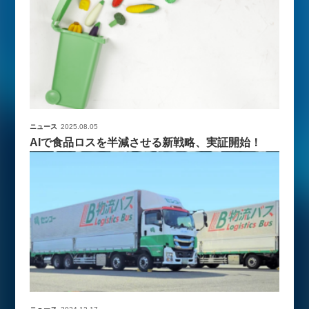
ニュース
2025.08.05
AIで食品ロスを半減させる新戦略、実証開始！