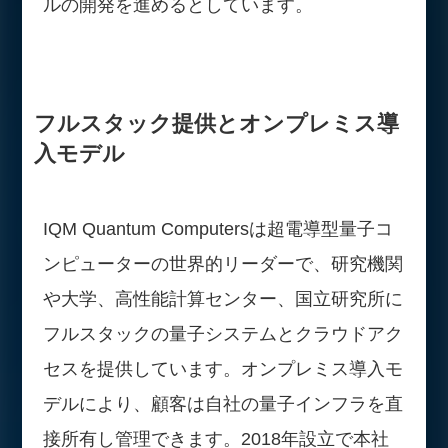
ルの開発を進めるとしています。
フルスタック提供とオンプレミス導
入モデル
IQM Quantum Computersは超電導型量子コ
ンピューターの世界的リーダーで、研究機関
や大学、高性能計算センター、国立研究所に
フルスタックの量子システムとクラウドアク
セスを提供しています。オンプレミス導入モ
デルにより、顧客は自社の量子インフラを直
接所有し管理できます。2018年設立で本社