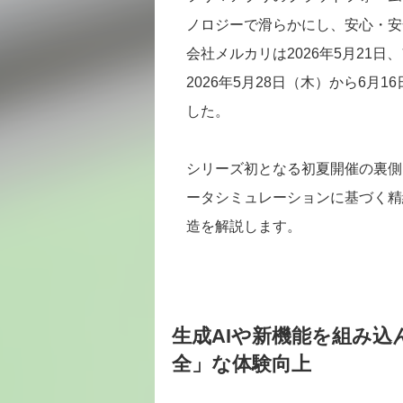
ノロジーで滑らかにし、安心・安
会社メルカリは2026年5月21
2026年5月28日（木）から6月
した。
シリーズ初となる初夏開催の裏側
ータシミュレーションに基づく精
造を解説します。
生成AIや新機能を組み
全」な体験向上