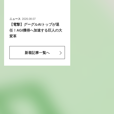
ニュース
2026.08.07
【電撃】グーグルAIトップが退
任！AGI獲得へ加速する巨人の大
変革
新着記事一覧へ