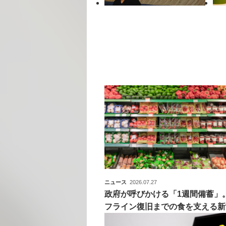
ニュース
2026.07.27
政府が呼びかける「1週間備蓄」
フライン復旧までの食を支える新