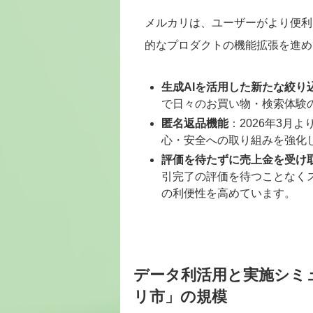
メルカリは、ユーザーがより便利
的なプロダクトの機能拡張を進め
生成AIを活用した新たな絞り
で日々のお買い物・検索体験
匿名返品機能
：2026年3月
心・安全への取り組みを強化
評価を待たずに売上金を受け
引完了の評価を待つことなく
の利便性を高めています。
データ利活用と実施シミ
リ市」の規模