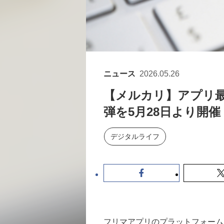
ニュース
2026.05.26
【メルカリ】アプリ
弾を5月28日より開催
デジタルライフ
フリマアプリのプラットフォーム