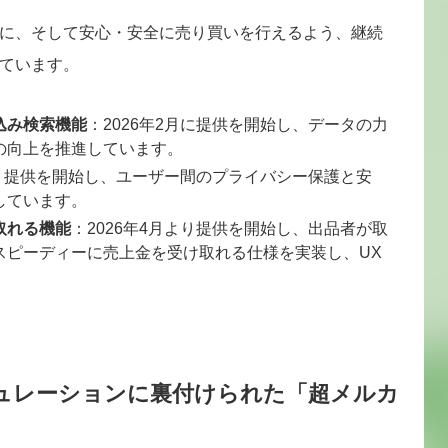
に、そして安心・安全に売り買いを行えるよう、継続
ています。
込み検索機能
：2026年2月に提供を開始し、データの力
の向上を推進しています。
より提供を開始し、ユーザー間のプライバシー保護と安
しています。
取れる機能
：2026年4月より提供を開始し、出品者が取
スピーディーに売上金を受け取れる仕様を実装し、UX
ュレーションに裏付けられた「超メルカ