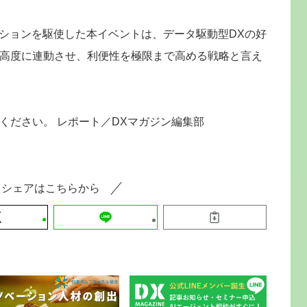
ーションを駆使した本イベントは、データ駆動型DXの好
高度に連動させ、利便性を極限まで高める戦略と言え
ください。 レポート／DXマガジン編集部
シェアはこちらから