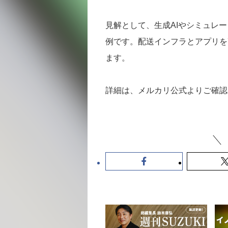
見解として、生成AIやシミュレ
例です。配送インフラとアプリを
ます。
詳細は、メルカリ公式よりご確認