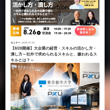
セミナー
2026.07.02
【8/26開催】大企業の経営・スキルの活かし方・
潰し方～社外で求められるスキルと、嫌われるス
キルとは？～