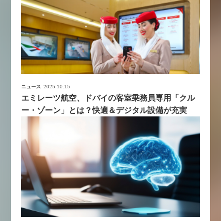
ニュース
2025.10.15
エミレーツ航空、ドバイの客室乗務員専用「クル
ー・ゾーン」とは？快適＆デジタル設備が充実