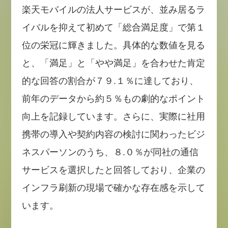
楽天モバイルの法人サービスが、並み居るラ
イバルを抑えて初めて「総合満足度」で第１
位の栄冠に輝きました。具体的な数値を見る
と、「満足」と「やや満足」を合わせた肯定
的な回答の割合が７９.１％に達しており、
前年のデータから約５％もの劇的なポイント
向上を記録しています。さらに、実際に社用
携帯の導入や契約内容の検討に関わったビジ
ネスパーソンのうち、８.０％が同社の通信
サービスを選択したと回答しており、企業の
インフラ刷新の現場で確かな存在感を示して
います。