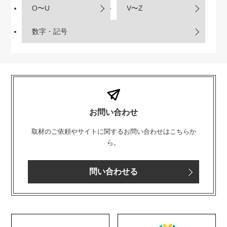
O〜U
V〜Z
数字・記号
お問い合わせ
取材のご依頼やサイトに関するお問い合わせはこちらか
ら。
問い合わせる