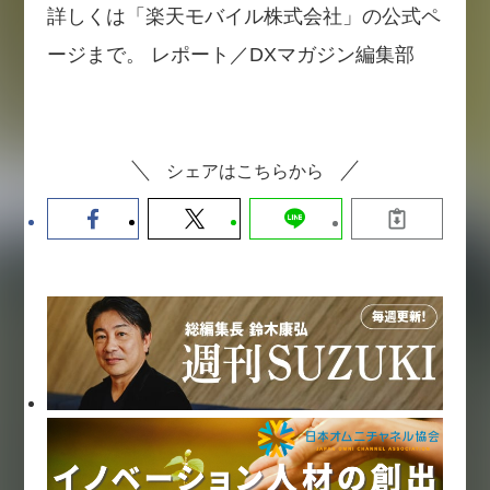
詳しくは「楽天モバイル株式会社」の公式ペ
ージまで。 レポート／DXマガジン編集部
シェアはこちらから