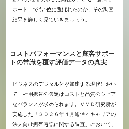
ポート」でも1位に選ばれたのか、その調査
結果を詳しく見ていきましょう。
コストパフォーマンスと顧客サポー
トの常識を覆す評価データの真実
ビジネスのデジタル化が加速する現代におい
て、社用携帯の選定はコストと品質のシビア
なバランスが求められます。ＭＭＤ研究所が
実施した「２０２６年４月通信４キャリアの
法人向け携帯電話に関する調査」において、