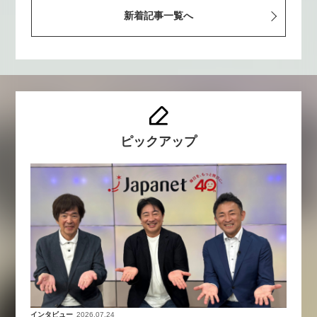
新着記事一覧へ
ピックアップ
インタビュー
2026.07.24