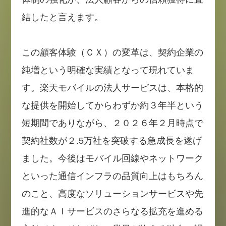
結したと言えます。
この顧客体験（ＣＸ）の変革は、契約企業の
純増という明確な実績となって現れていま
す。楽天モバイルの法人サービスは、本格的
な提供を開始してからわずか約３年半という
短期間でありながら、２０２６年２月時点で
契約社数が２.5万社を突破する急成長を遂げ
ました。今後はモバイル回線やネットワーク
といった通信インフラの品質向上はもちろん
のこと、高度なソリューションサービスや先
進的なＡＩサービスのさらなる拡充を進める