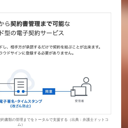
契約書類の管理までをトータルで支援する（出典：弁護士ドットコ
ム）