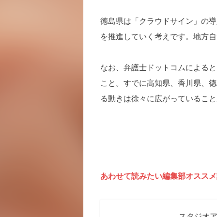
徳島県は「クラウドサイン」の導
を推進していく考えです。地方自
なお、弁護士ドットコムによると
こと。すでに高知県、香川県、徳
る動きは徐々に広がっていること
あわせて読みたい編集部オススメ
スタジオア