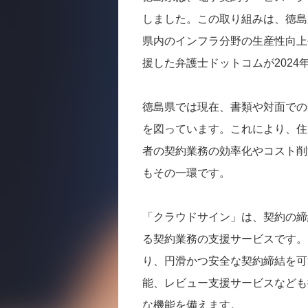
しました。この取り組みは、徳島
県内のインフラ分野の生産性向上
援した弁護士ドットコムが2024
徳島県では現在、書類や対面での
を図っています。これにより、住
者の契約業務の効率化やコスト削
もその一環です。
「クラウドサイン」は、契約の締
る契約業務の支援サービスです。
り、円滑かつ安全な契約締結を可
能、レビュー支援サービスなども
な機能を備えます。