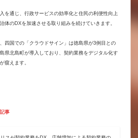
入を通じ、行政サービスの効率化と住民の利便性向上
治体のDXを加速させる取り組みを続けていきます。
、四国での「クラウドサイン」は徳島県が3例目との
島県北島町が導入しており、契約業務をデジタル化す
が窺えます。
記事
リスが契約業務をDX、店舗増加による契約業務の