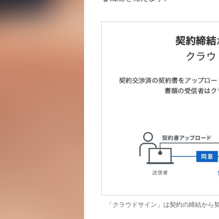
「クラウドサイン」は契約の締結から