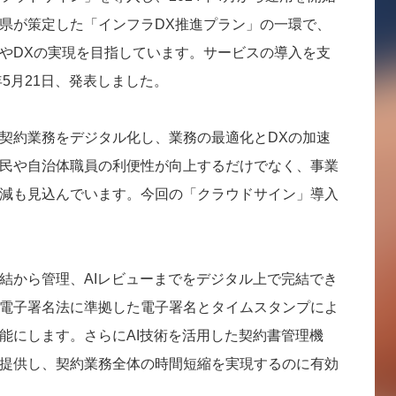
県が策定した「インフラDX推進プラン」の一環で、
やDXの実現を目指しています。サービスの導入を支
年5月21日、発表しました。
契約業務をデジタル化し、業務の最適化とDXの加速
民や自治体職員の利便性が向上するだけでなく、事業
減も見込んでいます。今回の「クラウドサイン」導入
結から管理、AIレビューまでをデジタル上で完結でき
電子署名法に準拠した電子署名とタイムスタンプによ
能にします。さらにAI技術を活用した契約書管理機
提供し、契約業務全体の時間短縮を実現するのに有効