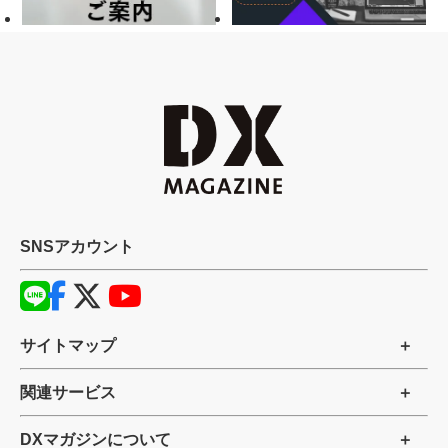
SNSアカウント
サイトマップ
関連サービス
DXマガジンについて