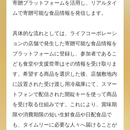
寄贈プラットフォームを活用し、リアルタイ
ムで寄贈可能な食品情報を発信します。
具体的な流れとしては、ライフコーポレーシ
ョンの店舗で発生した寄贈可能な食品情報を
プラットフォームに登録し、参加者であるこ
ども食堂や支援世帯はその情報を受け取りま
す。希望する商品を選択した後、店舗敷地内
に設置された受け渡し用冷蔵庫にて、スマー
トフォンで配信された開錠キーを使って商品
を受け取る仕組みです。これにより、賞味期
限や消費期限の短い生鮮食品や日配食品で
も、タイムリーに必要な人々へ届けることが