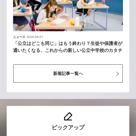
ニュース
2026.08.07
「公立はどこも同じ」はもう終わり？生徒や保護者が
通いたくなる、これからの新しい公立中学校のカタチ
新着記事一覧へ
ピックアップ