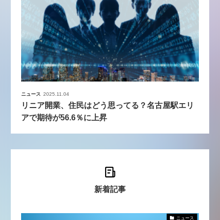
ニュース
2025.11.04
リニア開業、住民はどう思ってる？名古屋駅エリ
アで期待が56.6％に上昇
新着記事
ニュース