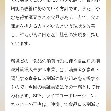
くの地域でこの寄贈モデルを展開し、食の不
均衡の改善に努めていく方針です。また、や
むを得ず廃棄される食品がある一方で、食に
課題を抱える人々がいるという現状を改善
し、誰もが食に困らない社会の実現を目指し
ています。
環境省の「食品の消費行動に伴う食品ロス削
減対策導入モデル事業」は、消費者が参画・
関与する食品ロス削減の取り組みを支援する
もので、今回の実証実験はその一環として行
われます。SFA、ライフコーポレーション、
ネッスーの三者は、連携して食品ロス削減と