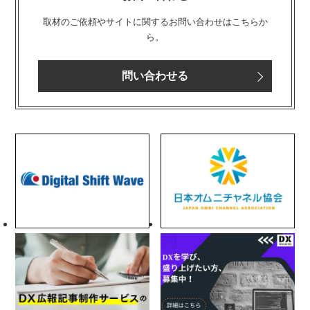
取材のご依頼やサイトに関するお問い合わせはこちらか
ら。
問い合わせる