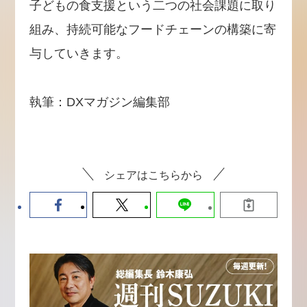
子どもの食支援という二つの社会課題に取り
組み、持続可能なフードチェーンの構築に寄
与していきます。
執筆：DXマガジン編集部
シェアはこちらから