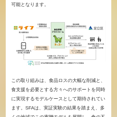
可能となります。
この取り組みは、食品ロスの大幅な削減と、
食支援を必要とする方々へのサポートを同時
に実現するモデルケースとして期待されてい
ます。SFAは、実証実験の結果を踏まえ、多