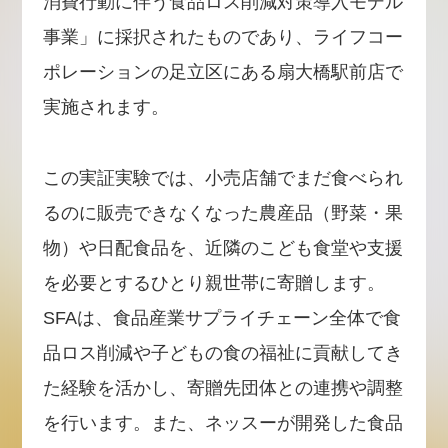
消費行動に伴う食品ロス削減対策導入モデル
事業」に採択されたものであり、ライフコー
ポレーションの足立区にある扇大橋駅前店で
実施されます。
この実証実験では、小売店舗でまだ食べられ
るのに販売できなくなった農産品（野菜・果
物）や日配食品を、近隣のこども食堂や支援
を必要とするひとり親世帯に寄贈します。
SFAは、食品産業サプライチェーン全体で食
品ロス削減や子どもの食の福祉に貢献してき
た経験を活かし、寄贈先団体との連携や調整
を行います。また、ネッスーが開発した食品