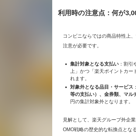
利用時の注意点：何が3,
コンビニならではの商品特性上、
注意が必要です。
集計対象となる支払い
：割引
上」かつ「楽天ポイントカー
れます。
対象外となる品目・サービス
等の支払い）、金券類、マル
円の集計対象外となります。
見解として、楽天グループ外企業
OMO戦略の歴史的な転換点とな