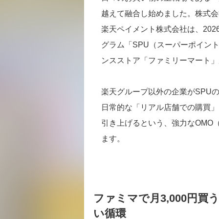
越えて融合し始めました。株式会
楽天ペイメント株式会社は、202
グラム「SPU（スーパーポイン
ンスストア「ファミリーマート」
楽天グループ以外の企業がSPU
日常的な「リアル店舗での購買」
引き上げるという、強力なOMO
ます。
ファミマで月3,000円買
い循環