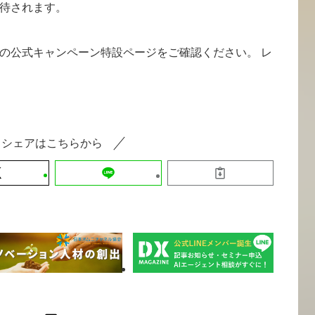
待されます。
の公式キャンペーン特設ページをご確認ください。 レ
シェアはこちらから