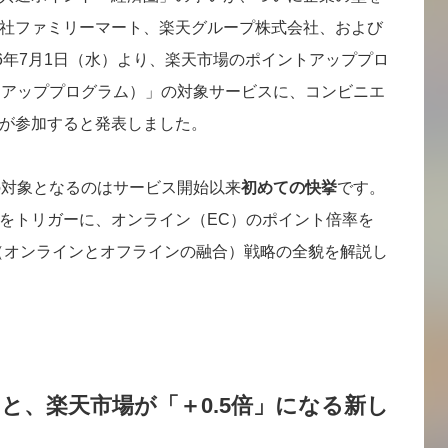
社ファミリーマート、楽天グループ株式会社、および
6年7月1日（水）より、楽天市場のポイントアッププロ
トアッププログラム）」の対象サービスに、コンビニエ
が参加すると発表しました。
の対象となるのはサービス開始以来
初めての快挙
です。
をトリガーに、オンライン（EC）のポイント倍率を
（オンラインとオフラインの融合）戦略の全貌を解説し
うと、楽天市場が「＋0.5倍」になる新し