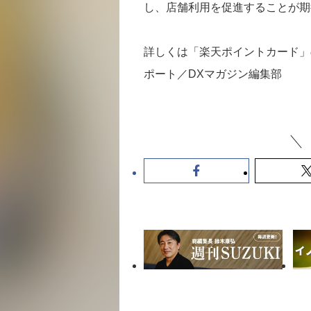
し、店舗利用を促進することが期
詳しくは「楽天ポイントカード」
ポート／DXマガジン編集部