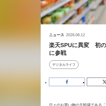
ニュース
2026.06.12
楽天SPUに異変 初
に参戦
デジタルライフ
日々のお買い物の主戦場である「