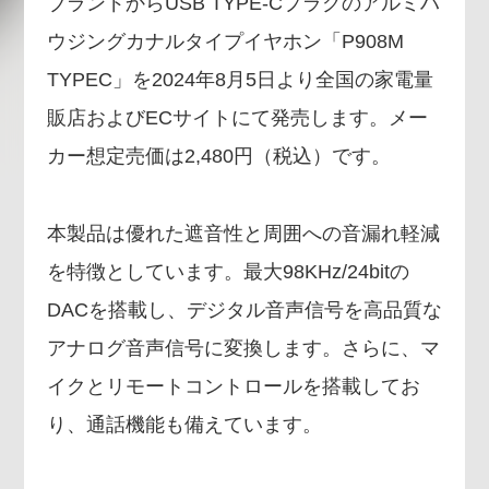
ブランドからUSB TYPE-Cプラグのアルミハ
ウジングカナルタイプイヤホン「P908M
TYPEC」を2024年8月5日より全国の家電量
販店およびECサイトにて発売します。メー
カー想定売価は2,480円（税込）です。
本製品は優れた遮音性と周囲への音漏れ軽減
を特徴としています。最大98KHz/24bitの
DACを搭載し、デジタル音声信号を高品質な
アナログ音声信号に変換します。さらに、マ
イクとリモートコントロールを搭載してお
り、通話機能も備えています。