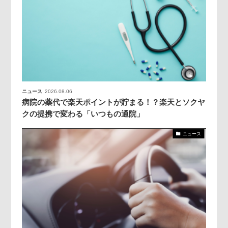
ニュース
2026.08.06
病院の薬代で楽天ポイントが貯まる！？楽天とソクヤ
クの提携で変わる「いつもの通院」
ニュース