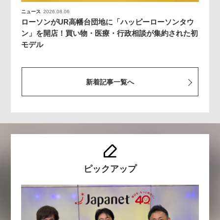
ニュース
2026.08.06
ローソンがUR高幡台団地に「ハッピーローソンタウ
ン」を開店！買い物・医療・行政相談が集約された初
モデル
新着記事一覧へ
ピックアップ