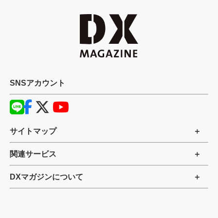
SNSアカウント
サイトマップ
関連サービス
DXマガジンについて