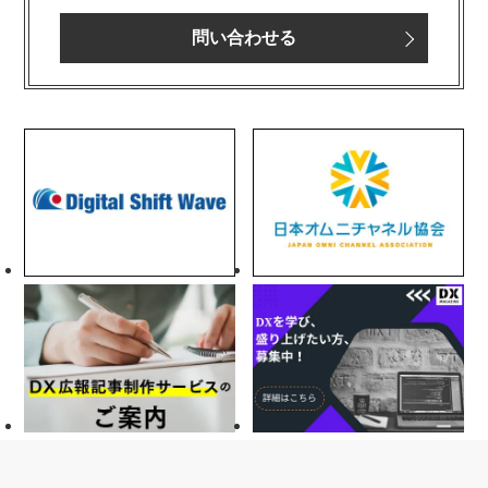
問い合わせる