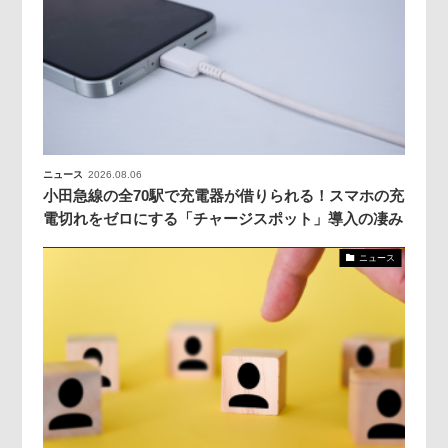
ニュース
2026.08.06
小田急線の全70駅で充電器が借りられる！スマホの充
電切れをゼロにする「チャージスポット」導入の凄み
ニュース