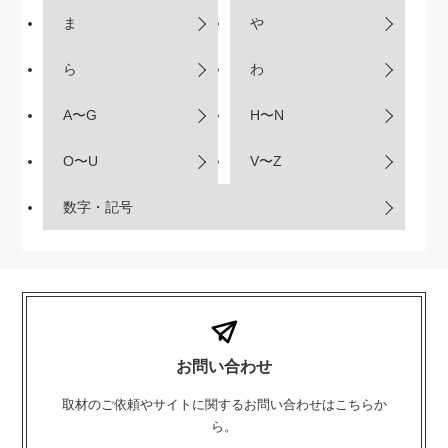
ま
や
ら
わ
A〜G
H〜N
O〜U
V〜Z
数字・記号
お問い合わせ
取材のご依頼やサイトに関するお問い合わせはこちらか
ら。