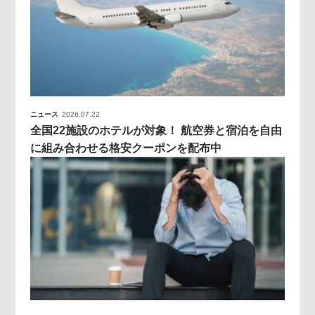
ニュース
2026.07.22
全国22施設のホテルが対象！ 航空券と宿泊を自由
に組み合わせる格安クーポンを配布中