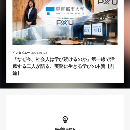
インタビュー
2026.08.03
「なぜ今、社会人は学び続けるのか」第一線で活
躍する二人が語る、実務に生きる学びの本質【前
編】