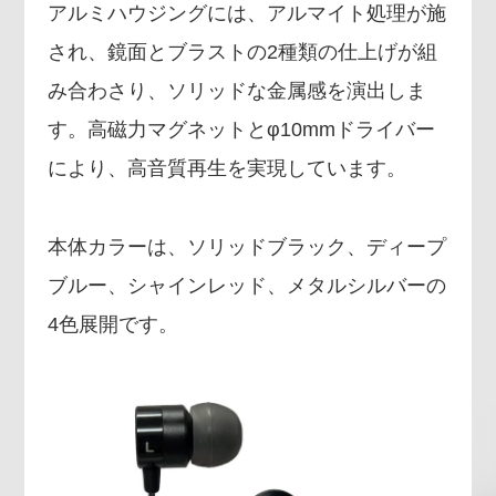
アルミハウジングには、アルマイト処理が施
され、鏡面とブラストの2種類の仕上げが組
み合わさり、ソリッドな金属感を演出しま
す。高磁力マグネットとφ10mmドライバー
により、高音質再生を実現しています。
本体カラーは、ソリッドブラック、ディープ
ブルー、シャインレッド、メタルシルバーの
4色展開です。