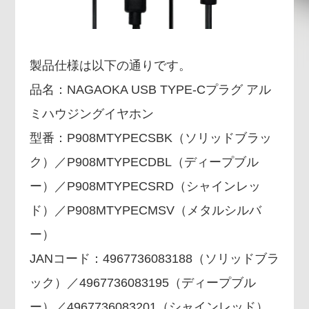
製品仕様は以下の通りです。
品名：NAGAOKA USB TYPE-Cプラグ アル
ミハウジングイヤホン
型番：P908MTYPECSBK（ソリッドブラッ
ク）／P908MTYPECDBL（ディープブル
ー）／P908MTYPECSRD（シャインレッ
ド）／P908MTYPECMSV（メタルシルバ
ー）
JANコード：4967736083188（ソリッドブラ
ック）／4967736083195（ディープブル
ー）／4967736083201（シャインレッド）