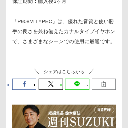
保証期間：購入後6ヶ月
「P908M TYPEC」は、優れた音質と使い勝
手の良さを兼ね備えたカナルタイプイヤホン
で、さまざまなシーンでの使用に最適です。
シェアはこちらから