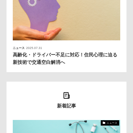
ニュース
2025.07.31
高齢化・ドライバー不足に対応！住民心理に迫る
新技術で交通空白解消へ
新着記事
ニュース