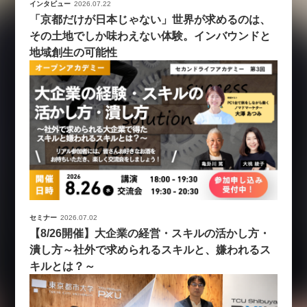
インタビュー
2026.07.22
「京都だけが日本じゃない」世界が求めるのは、
その土地でしか味わえない体験。インバウンドと
地域創生の可能性
セミナー
2026.07.02
【8/26開催】大企業の経営・スキルの活かし方・
潰し方～社外で求められるスキルと、嫌われるス
キルとは？～