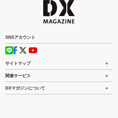
SNSアカウント
サイトマップ
関連サービス
DXマガジンについて