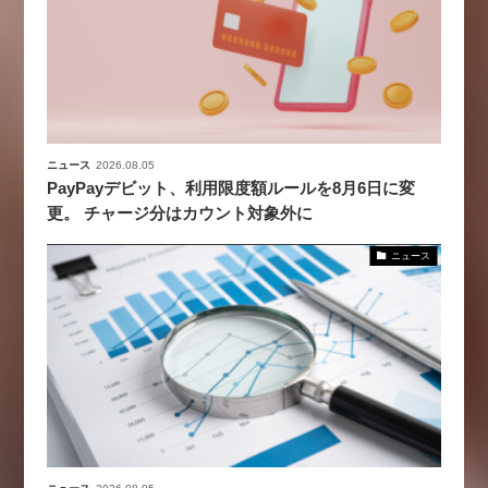
ニュース
2026.08.05
PayPayデビット、利用限度額ルールを8月6日に変
更。 チャージ分はカウント対象外に
ニュース