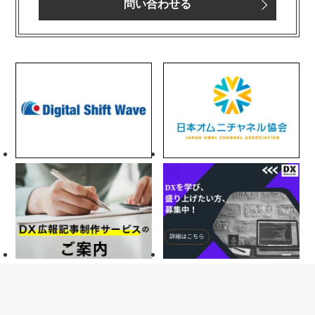
問い合わせる