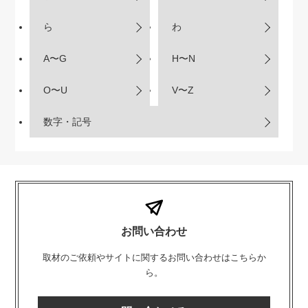
ら
わ
A〜G
H〜N
O〜U
V〜Z
数字・記号
お問い合わせ
取材のご依頼やサイトに関するお問い合わせはこちらか
ら。