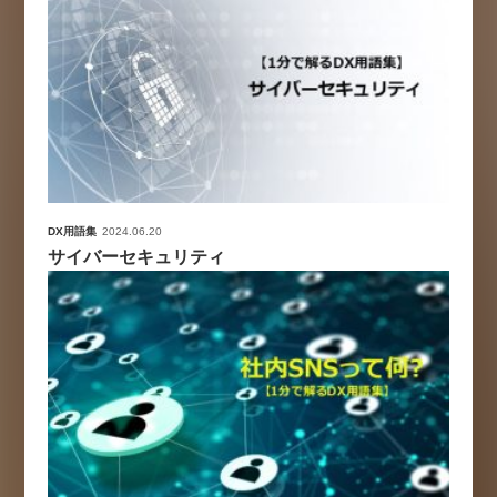
DX用語集
2024.06.20
サイバーセキュリティ