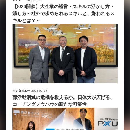
【8/26開催】大企業の経営・スキルの活かし方・
潰し方～社外で求められるスキルと、嫌われるス
キルとは？～
インタビュー
2026.07.23
部活動消滅の危機を救えるか。日体大が広げる、
コーチングノウハウの新たな可能性