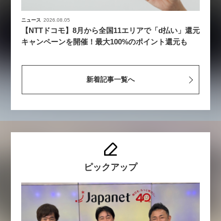
ニュース
2026.08.05
【NTTドコモ】8月から全国11エリアで「d払い」還元
キャンペーンを開催！最大100%のポイント還元も
新着記事一覧へ
ピックアップ