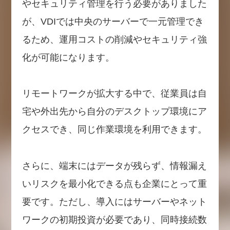
やセキュリティ管理を行う必要がありました
が、VDIでは中央のサーバーで一元管理でき
るため、運用コストの削減やセキュリティ強
化が可能になります。
リモートワークが拡大する中で、従業員は自
宅や外出先から自分のデスクトップ環境にア
クセスでき、同じ作業環境を利用できます。
さらに、端末にはデータが残らず、情報漏え
いリスクを最小化できる点も企業にとって重
要です。ただし、導入にはサーバーやネット
ワークの初期投資が必要であり、同時接続数