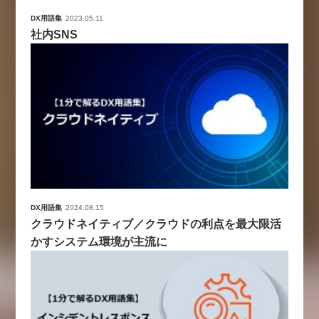
DX用語集
2023.05.11
社内SNS
DX用語集
2024.08.15
クラウドネイティブ／クラウドの利点を最大限活
かすシステム環境が主流に