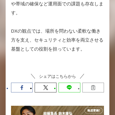
や帯域の確保など運用面での課題も存在しま
す。
DXの観点では、場所を問わない柔軟な働き
方を支え、セキュリティと効率を両立させる
基盤としての役割を担っています。
シェアはこちらから