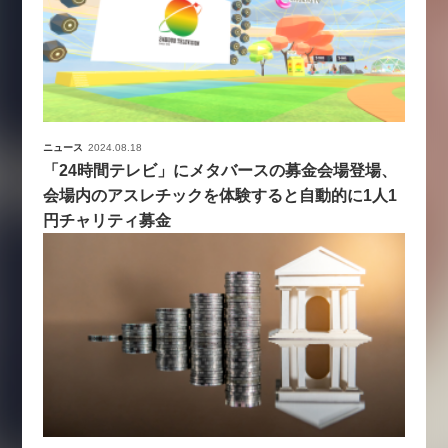
ニュース
2024.08.18
「24時間テレビ」にメタバースの募金会場登場、
会場内のアスレチックを体験すると自動的に1人1
円チャリティ募金