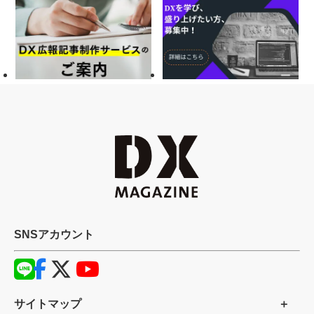
SNSアカウント
サイトマップ