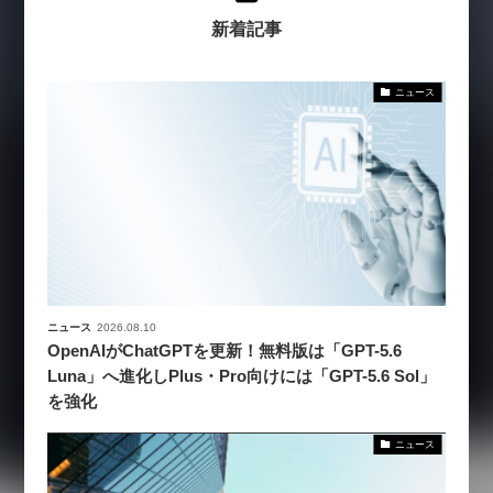
新着記事
ニュース
ニュース
2026.08.10
OpenAIがChatGPTを更新！無料版は「GPT-5.6
Luna」へ進化しPlus・Pro向けには「GPT-5.6 Sol」
を強化
ニュース