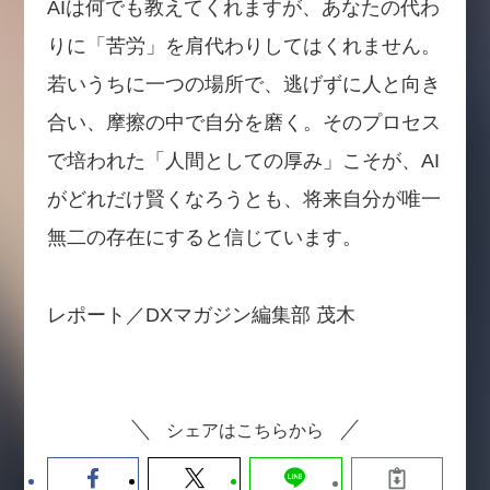
AIは何でも教えてくれますが、あなたの代わ
りに「苦労」を肩代わりしてはくれません。
若いうちに一つの場所で、逃げずに人と向き
合い、摩擦の中で自分を磨く。そのプロセス
で培われた「人間としての厚み」こそが、AI
がどれだけ賢くなろうとも、将来自分が唯一
無二の存在にすると信じています。
レポート／DXマガジン編集部 茂木
シェアはこちらから