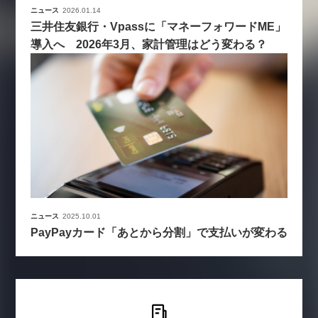
ニュース
2026.01.14
三井住友銀行・Vpassに「マネーフォワードME」
導入へ 2026年3月、家計管理はどう変わる？
ニュース
2025.10.01
PayPayカード「あとから分割」で支払いが変わる