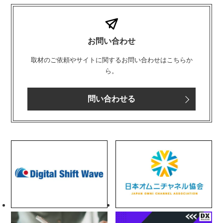
お問い合わせ
取材のご依頼やサイトに関するお問い合わせはこちらか
ら。
問い合わせる