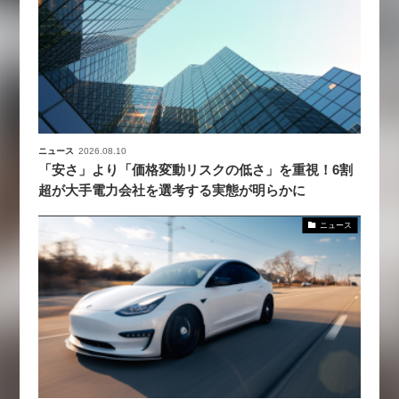
ニュース
2026.08.10
「安さ」より「価格変動リスクの低さ」を重視！6割
超が大手電力会社を選考する実態が明らかに
ニュース