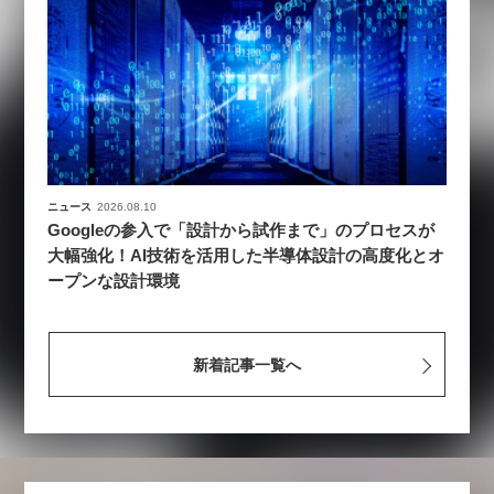
ニュース
2026.08.10
Googleの参入で「設計から試作まで」のプロセスが
大幅強化！AI技術を活用した半導体設計の高度化とオ
ープンな設計環境
新着記事一覧へ