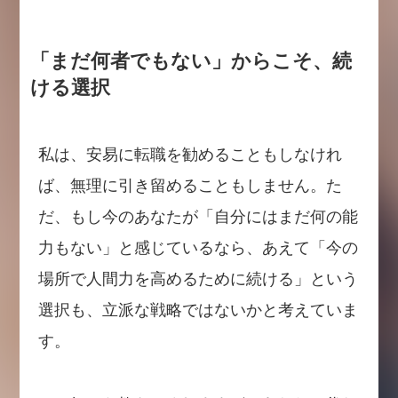
「まだ何者でもない」からこそ、続
ける選択
私は、安易に転職を勧めることもしなけれ
ば、無理に引き留めることもしません。た
だ、もし今のあなたが「自分にはまだ何の能
力もない」と感じているなら、あえて「今の
場所で人間力を高めるために続ける」という
選択も、立派な戦略ではないかと考えていま
す。