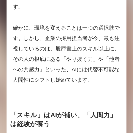
す。
確かに、環境を変えることは一つの選択肢で
す。しかし、企業の採用担当者が今、最も注
視しているのは、履歴書上のスキル以上に、
その人の根底にある「やり抜く力」や「他者
への共感力」といった、AIには代替不可能な
人間性にシフトし始めています。
「スキル」はAIが補い、「人間力」
は経験が養う